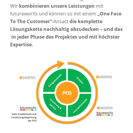
Wir
kombinieren unsere Leistungen
mit
futureworXs und können so mit einem
„One Face
To The Customer“-
Ansatz
die komplette
Lösungskette nachhaltig abzudecken – und das
in jeder Phase des Projektes und mit höchster
Expertise.