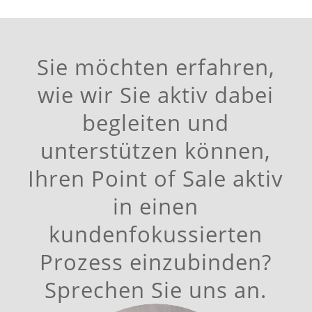
Sie möchten erfahren,
wie wir Sie aktiv dabei
begleiten und
unterstützen können,
Ihren Point of Sale aktiv
in einen
kundenfokussierten
Prozess einzubinden?
Sprechen Sie uns an.