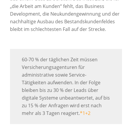
„die Arbeit am Kunden“ fehlt, das Business
Development, die Neukundengewinnung und der
nachhaltige Ausbau des Bestandskundenfeldes
bleibt im schlechtesten Fall auf der Strecke.
60-70 % der täglichen Zeit müssen
Versicherungsagenturen für
administrative sowie Service-
Tätigkeiten aufwenden. In der Folge
bleiben bis zu 30 % der Leads über
digitale Systeme unbeantwortet, auf bis
zu 15 % der Anfragen wird erst nach
mehr als 3 Tagen reagiert.
*1+2