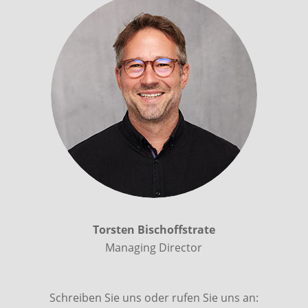
Torsten Bischoffstrate
Managing Director
Schreiben Sie uns oder rufen Sie uns an: