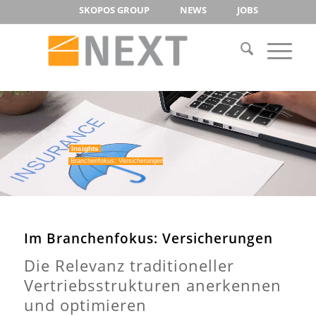
SKOPOS GROUP
NEWS
JOBS
Insights
Branchenfokus: Versicherungen
Im Branchenfokus: Versicherungen
Die Relevanz traditioneller
Vertriebsstrukturen anerkennen
und optimieren