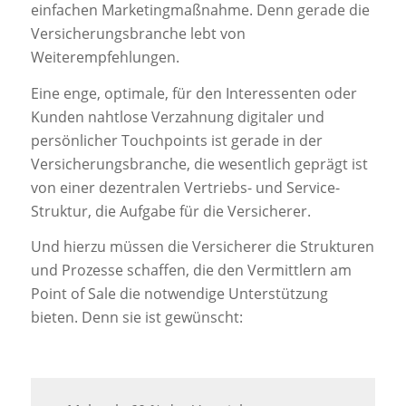
einfachen Marketingmaßnahme. Denn gerade die
Versicherungsbranche lebt von
Weiterempfehlungen.
Eine enge, optimale, für den Interessenten oder
Kunden nahtlose Verzahnung digitaler und
persönlicher Touchpoints ist gerade in der
Versicherungsbranche, die wesentlich geprägt ist
von einer dezentralen Vertriebs- und Service-
Struktur, die Aufgabe für die Versicherer.
Und hierzu müssen die Versicherer die Strukturen
und Prozesse schaffen, die den Vermittlern am
Point of Sale die notwendige Unterstützung
bieten. Denn sie ist gewünscht: