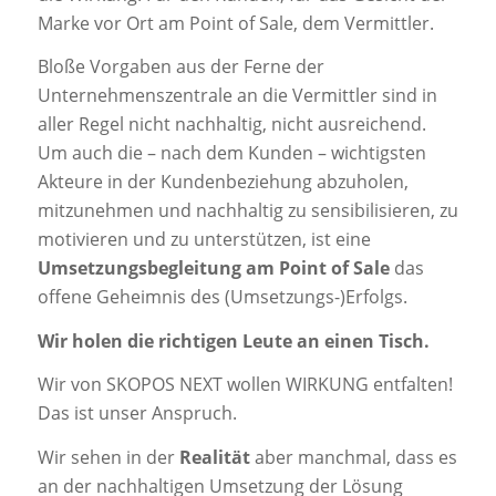
Marke vor Ort am Point of Sale, dem Vermittler.
Bloße Vorgaben aus der Ferne der
Unternehmenszentrale an die Vermittler sind in
aller Regel nicht nachhaltig, nicht ausreichend.
Um auch die – nach dem Kunden – wichtigsten
Akteure in der Kundenbeziehung abzuholen,
mitzunehmen und nachhaltig zu sensibilisieren, zu
motivieren und zu unterstützen, ist eine
Umsetzungsbegleitung am Point of Sale
das
offene Geheimnis des (Umsetzungs-)Erfolgs.
Wir holen die richtigen Leute an einen Tisch.
Wir von SKOPOS NEXT wollen WIRKUNG entfalten!
Das ist unser Anspruch.
Wir sehen in der
Realität
aber manchmal, dass es
an der nachhaltigen Umsetzung der Lösung