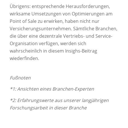
Übrigens: entsprechende Herausforderungen,
wirksame Umsetzungen von Optimierungen am
Point of Sale zu erwirken, haben nicht nur
Versicherungsunternehmen. Sämtliche Branchen,
die über eine dezentrale Vertriebs- und Service-
Organisation verfügen, werden sich
wahrscheinlich in diesem Insighs-Beitrag
wiederfinden.
Fußnoten
*1: Ansichten eines Branchen-Experten
*2: Erfahrungswerte aus unserer langjährigen
Forschungsarbeit in dieser Branche