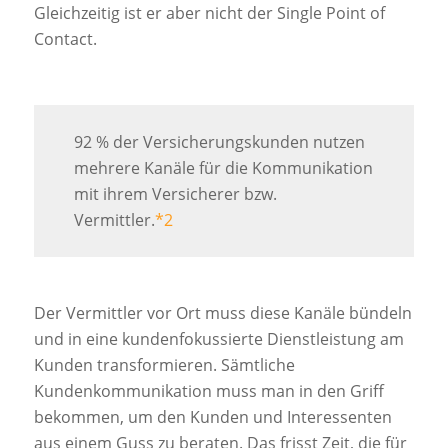
Gleichzeitig ist er aber nicht der Single Point of
Contact.
92 % der Versicherungskunden nutzen
mehrere Kanäle für die Kommunikation
mit ihrem Versicherer bzw.
Vermittler.
*2
Der Vermittler vor Ort muss diese Kanäle bündeln
und in eine kundenfokussierte Dienstleistung am
Kunden transformieren. Sämtliche
Kundenkommunikation muss man in den Griff
bekommen, um den Kunden und Interessenten
aus einem Guss zu beraten. Das frisst Zeit, die für