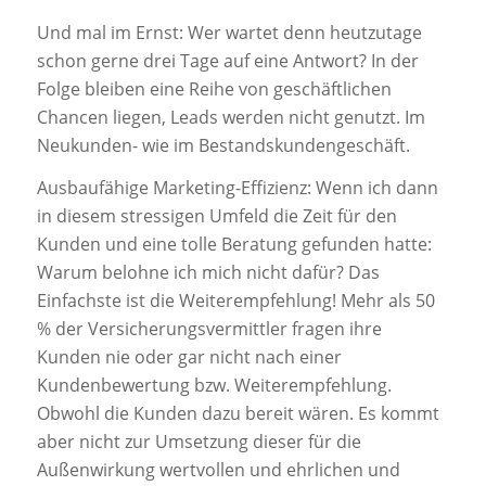
Und mal im Ernst: Wer wartet denn heutzutage
schon gerne drei Tage auf eine Antwort? In der
Folge bleiben eine Reihe von geschäftlichen
Chancen liegen, Leads werden nicht genutzt. Im
Neukunden- wie im Bestandskundengeschäft.
Ausbaufähige Marketing-Effizienz: Wenn ich dann
in diesem stressigen Umfeld die Zeit für den
Kunden und eine tolle Beratung gefunden hatte:
Warum belohne ich mich nicht dafür? Das
Einfachste ist die Weiterempfehlung! Mehr als 50
% der Versicherungsvermittler fragen ihre
Kunden nie oder gar nicht nach einer
Kundenbewertung bzw. Weiterempfehlung.
Obwohl die Kunden dazu bereit wären. Es kommt
aber nicht zur Umsetzung dieser für die
Außenwirkung wertvollen und ehrlichen und