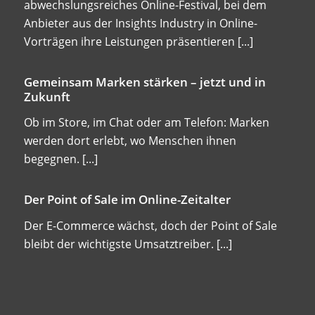
abwechslungsreiches Online-Festival, bei dem
Anbieter aus der Insights Industry in Online-
Vorträgen ihre Leistungen präsentieren
[...]
Gemeinsam Marken stärken – jetzt und in
Zukunft
Ob im Store, im Chat oder am Telefon: Marken
werden dort erlebt, wo Menschen ihnen
begegnen.
[...]
Der Point of Sale im Online-Zeitalter
Der E-Commerce wächst, doch der Point of Sale
bleibt der wichtigste Umsatztreiber.
[...]