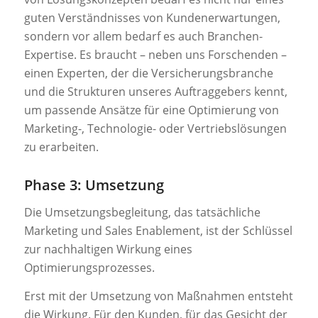
guten Verständnisses von Kundenerwartungen,
sondern vor allem bedarf es auch Branchen-
Expertise. Es braucht – neben uns Forschenden –
einen Experten, der die Versicherungsbranche
und die Strukturen unseres Auftraggebers kennt,
um passende Ansätze für eine Optimierung von
Marketing-, Technologie- oder Vertriebslösungen
zu erarbeiten.
Phase 3: Umsetzung
Die Umsetzungsbegleitung, das tatsächliche
Marketing und Sales Enablement, ist der Schlüssel
zur nachhaltigen Wirkung eines
Optimierungsprozesses.
Erst mit der Umsetzung von Maßnahmen entsteht
die Wirkung. Für den Kunden, für das Gesicht der