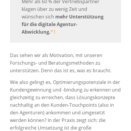
Mehr als 60 % der Vertriebspartner
klagen über zu wenig Zeit und
wünschen sich
mehr Unterstützung
für die digitale Agentur-
Abwicklung.
*1
Das sehen wir als Motivation, mit unseren
Forschungs- und Beratungsmethoden zu
unterstützen. Denn das ist es, was es braucht.
Wie also gelingt es, Optimierungspotenziale in der
Kundengewinnung und -bindung zu erkennen und
gleichzeitig zu erreichen, dass Lösungskonzepte
nachhaltig an den Kunden-Touchpoints (also in
den Agenturen) ankommen und umgesetzt
werden können? In der Praxis zeigt sich: die
erfolgreiche Umsetzung ist die große