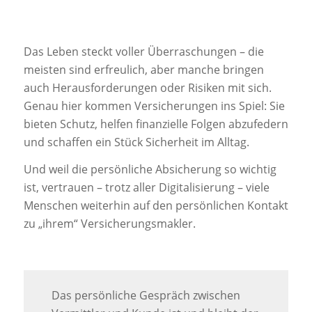
Das Leben steckt voller Überraschungen – die
meisten sind erfreulich, aber manche bringen
auch Herausforderungen oder Risiken mit sich.
Genau hier kommen Versicherungen ins Spiel: Sie
bieten Schutz, helfen finanzielle Folgen abzufedern
und schaffen ein Stück Sicherheit im Alltag.
Und weil die persönliche Absicherung so wichtig
ist, vertrauen – trotz aller Digitalisierung – viele
Menschen weiterhin auf den persönlichen Kontakt
zu „ihrem“ Versicherungsmakler.
Das persönliche Gespräch zwischen