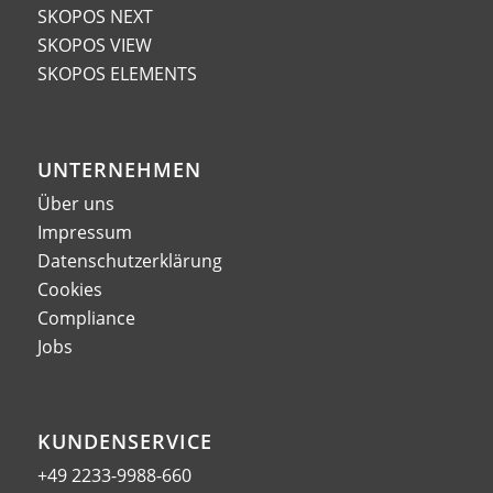
SKOPOS NEXT
SKOPOS VIEW
SKOPOS ELEMENTS
UNTERNEHMEN
Über uns
Impressum
Datenschutzerklärung
Cookies
Compliance
Jobs
KUNDENSERVICE
+49 2233-9988-660