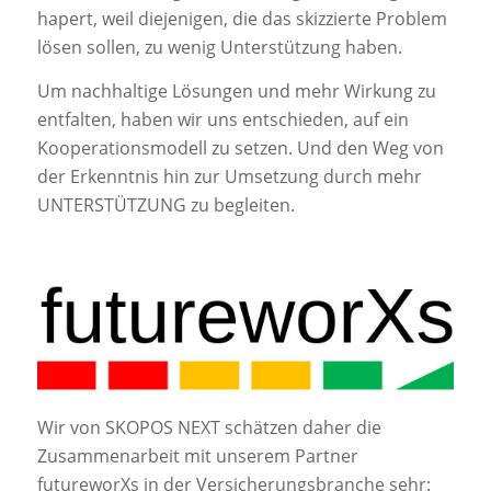
hapert, weil diejenigen, die das skizzierte Problem
lösen sollen, zu wenig Unterstützung haben.
Um nachhaltige Lösungen und mehr Wirkung zu
entfalten, haben wir uns entschieden, auf ein
Kooperationsmodell zu setzen. Und den Weg von
der Erkenntnis hin zur Umsetzung durch mehr
UNTERSTÜTZUNG zu begleiten.
Wir von SKOPOS NEXT schätzen daher die
Zusammenarbeit mit unserem Partner
futureworXs in der Versicherungsbranche sehr: