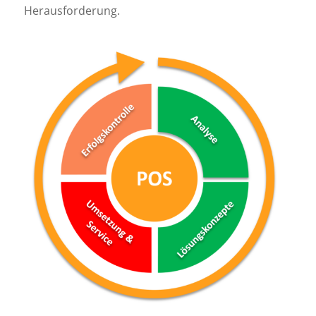
Herausforderung.