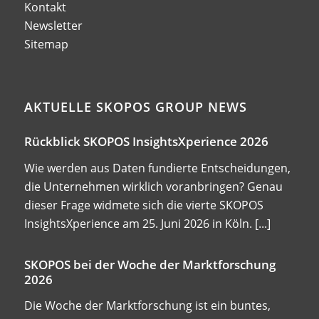
Kontakt
Newsletter
Sitemap
AKTUELLE SKOPOS GROUP NEWS
Rückblick SKOPOS InsightsXperience 2026
Wie werden aus Daten fundierte Entscheidungen,
die Unternehmen wirklich voranbringen? Genau
dieser Frage widmete sich die vierte SKOPOS
InsightsXperience am 25. Juni 2026 in Köln.
[...]
SKOPOS bei der Woche der Marktforschung
2026
Die Woche der Marktforschung ist ein buntes,