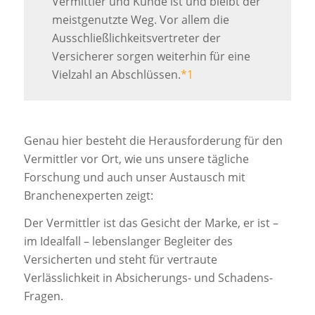
Vermittler und Kunde ist und bleibt der
meistgenutzte Weg. Vor allem die
Ausschließlichkeitsvertreter der
Versicherer sorgen weiterhin für eine
Vielzahl an Abschlüssen.
*1
Genau hier besteht die Herausforderung für den
Vermittler vor Ort, wie uns unsere tägliche
Forschung und auch unser Austausch mit
Branchenexperten zeigt:
Der Vermittler ist das Gesicht der Marke, er ist –
im Idealfall – lebenslanger Begleiter des
Versicherten und steht für vertraute
Verlässlichkeit in Absicherungs- und Schadens-
Fragen.