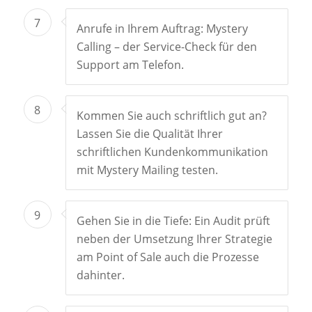
7
Anrufe in Ihrem Auftrag: Mystery
Calling – der Service-Check für den
Support am Telefon.
8
Kommen Sie auch schriftlich gut an?
Lassen Sie die Qualität Ihrer
schriftlichen Kundenkommunikation
mit Mystery Mailing testen.
9
Gehen Sie in die Tiefe: Ein Audit prüft
neben der Umsetzung Ihrer Strategie
am Point of Sale auch die Prozesse
dahinter.