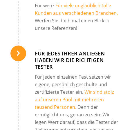
Für wen?
Für viele unglaublich tolle
Kunden aus verschiedenen Branchen.
Werfen Sie doch mal einen Blick in
unsere Referenzen!
FÜR JEDES IHRER ANLIEGEN
HABEN WIR DIE RICHTIGEN
TESTER
Für jeden einzelnen Test setzen wir
eigene, persönlich geschulte und
zertifizierte Tester ein.
Wir sind stolz
auf unseren Pool mit mehreren
tausend Personen.
Denn der
ermöglicht uns, genau zu sein: Wir
legen Wert darauf, dass die Tester der
Zielgruppe entsprechen, die unsere