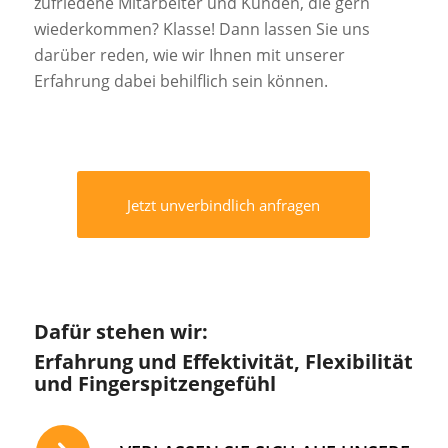
zufriedene Mitarbeiter und Kunden, die gern
wiederkommen? Klasse! Dann lassen Sie uns
darüber reden, wie wir Ihnen mit unserer
Erfahrung dabei behilflich sein können.
Jetzt unverbindlich anfragen
Dafür stehen wir:
Erfahrung und Effektivität, Flexibilität
und Fingerspitzengefühl