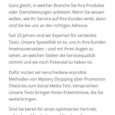
Ganz gleich, in welcher Branche Sie Ihre Produkte
oder Dienstleistungen anbieten: Wenn Sie wissen
wollen, wie Ihr Service auf Ihre Kunden wirkt, dann
sind Sie bei uns an der richtigen Adresse.
Seit 25 Jahren sind wir Experten für verdeckte
Tests. Unsere Spezialität ist es, uns in Ihre Kunden
hineinzuversetzen – und mit ihren Augen zu
sehen, an welchen Stellen die Servicequalität
stimmt und wo noch Potenzial zu heben ist.
Dafür nutzen wir verschiedene erprobte
Methoden von Mystery Shopping über Promotion
Check bis zum Social Media Test. Versprochen:
Unsere Tests bringen Ihnen Erkenntnisse, die Sie
weiterbringen.
Sind Sie bereit für einen optimierten Vertrieb,