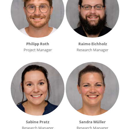
Philipp Roth
Raimo Eichholz
Project Manager
Research Manager
Sabine Pratz
Sandra Müller
Research Manager
Research Manager