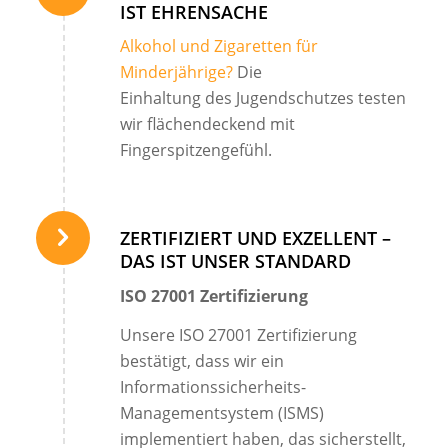
IST EHRENSACHE
Alkohol und Zigaretten für
Minderjährige?
Die
Einhaltung des Jugendschutzes testen
wir flächendeckend mit
Fingerspitzengefühl.
ZERTIFIZIERT UND EXZELLENT –
DAS IST UNSER STANDARD
ISO 27001 Zertifizierung
Unsere ISO 27001 Zertifizierung
bestätigt, dass wir ein
Informationssicherheits-
Managementsystem (ISMS)
implementiert haben, das sicherstellt,