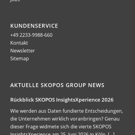
KUNDENSERVICE
+49 2233-9988-660
Kontakt
Newsletter
Sitemap
AKTUELLE SKOPOS GROUP NEWS
Rückblick SKOPOS InsightsXperience 2026
Wie werden aus Daten fundierte Entscheidungen,
die Unternehmen wirklich voranbringen? Genau
dieser Frage widmete sich die vierte SKOPOS
InsightsXperience am 25. Juni 2026 in Köln.
[...]