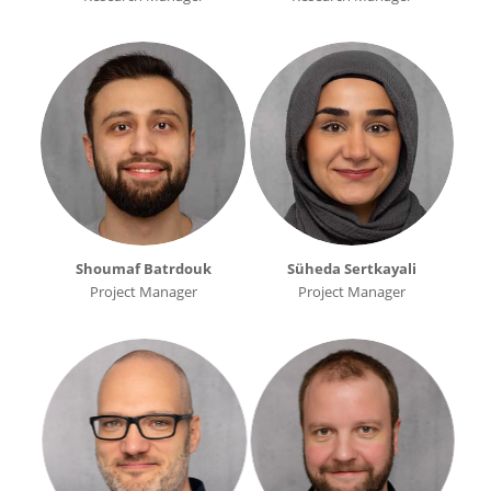
Shoumaf Batrdouk
Süheda Sertkayali
Project Manager
Project Manager