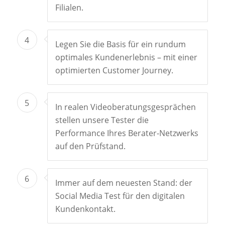
Filialen.
4
Legen Sie die Basis für ein rundum
optimales Kundenerlebnis – mit einer
optimierten Customer Journey.
5
In realen Videoberatungsgesprächen
stellen unsere Tester die
Performance Ihres Berater-Netzwerks
auf den Prüfstand.
6
Immer auf dem neuesten Stand: der
Social Media Test für den digitalen
Kundenkontakt.