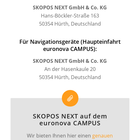
SKOPOS NEXT GmbH & Co. KG
Hans-Böckler-Straße 163
50354 Hürth, Deutschland
Für Navigationsgeräte (Haupteinfahrt
euronova CAMPUS):
SKOPOS NEXT GmbH & Co. KG
An der Hasenkaule 20
50354 Hürth, Deutschland
SKOPOS NEXT auf dem
euronova CAMPUS
Wir bieten Ihnen hier einen
genauen