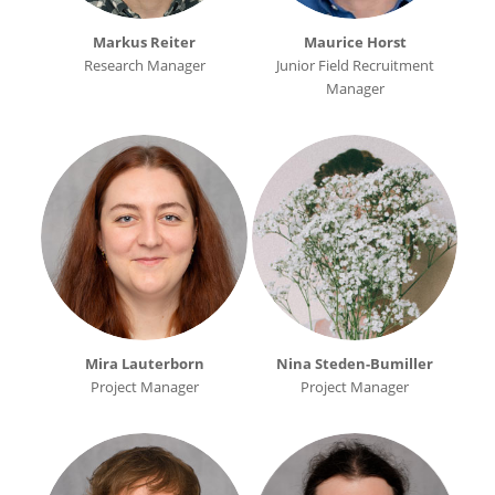
Markus Reiter
Maurice Horst
Research Manager
Junior Field Recruitment
Manager
Mira Lauterborn
Nina Steden-Bumiller
Project Manager
Project Manager