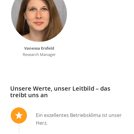
Vanessa Ersfeld
Research Manager
Unsere Werte, unser Leitbild – das
treibt uns an
Ein exzellentes Betriebsklima ist unser
Herz.