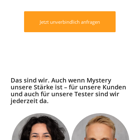
Jetzt unverbindlich anfragen
Das sind wir. Auch wenn Mystery
unsere Stärke ist – für unsere Kunden
und auch für unsere Tester sind wir
jederzeit da.