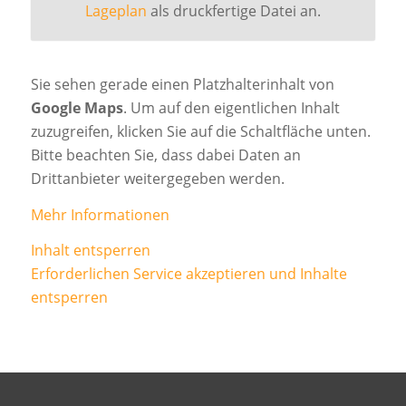
Lageplan
als druckfertige Datei an.
Sie sehen gerade einen Platzhalterinhalt von
Google Maps
. Um auf den eigentlichen Inhalt
zuzugreifen, klicken Sie auf die Schaltfläche unten.
Bitte beachten Sie, dass dabei Daten an
Drittanbieter weitergegeben werden.
Mehr Informationen
Inhalt entsperren
Erforderlichen Service akzeptieren und Inhalte
entsperren