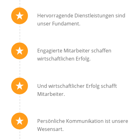
Hervorragende Dienstleistungen sind
unser Fundament.
Engagierte Mitarbeiter schaffen
wirtschaftlichen Erfolg.
Und wirtschaftlicher Erfolg schafft
Mitarbeiter.
Persönliche Kommunikation ist unsere
Wesensart.