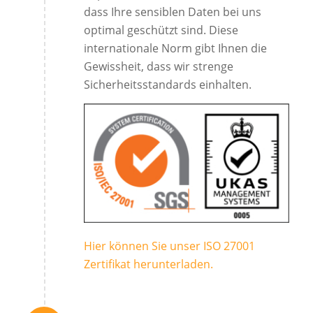
dass Ihre sensiblen Daten bei uns
optimal geschützt sind. Diese
internationale Norm gibt Ihnen die
Gewissheit, dass wir strenge
Sicherheitsstandards einhalten.
Hier können Sie unser ISO 27001
Zertifikat herunterladen.