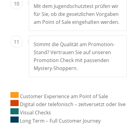
10
Mit dem Jugendschutztest prüfen wir
für Sie, ob die gesetzlichen Vorgaben
am Point of Sale eingehalten werden.
11
Stimmt die Qualität am Promotion-
Stand? Vertrauen Sie auf unseren
Promotion Check mit passenden
Mystery-Shoppern.
Customer Experience am Point of Sale
Digital oder telefonisch – zeitversetzt oder live
Visual Checks
Long Term – Full Customer Journey