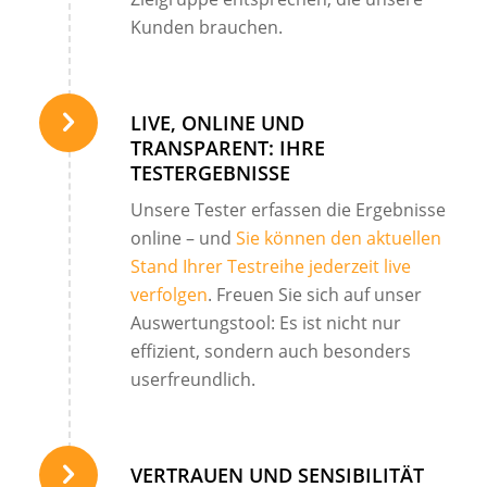
Kunden brauchen.
LIVE, ONLINE UND
TRANSPARENT: IHRE
TESTERGEBNISSE
Unsere Tester erfassen die Ergebnisse
online – und
Sie können den aktuellen
Stand Ihrer Testreihe jederzeit live
verfolgen
. Freuen Sie sich auf unser
Auswertungstool: Es ist nicht nur
effizient, sondern auch besonders
userfreundlich.
VERTRAUEN UND SENSIBILITÄT