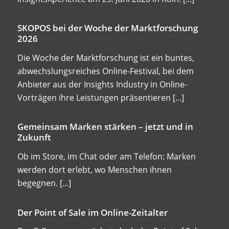
SKOPOS bei der Woche der Marktforschung
2026
Die Woche der Marktforschung ist ein buntes,
abwechslungsreiches Online-Festival, bei dem
Anbieter aus der Insights Industry in Online-
Vorträgen ihre Leistungen präsentieren
[...]
Gemeinsam Marken stärken – jetzt und in
Zukunft
Ob im Store, im Chat oder am Telefon: Marken
werden dort erlebt, wo Menschen ihnen
begegnen.
[...]
Der Point of Sale im Online-Zeitalter