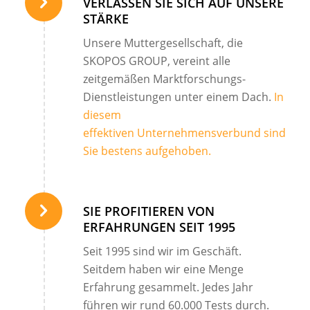
VERLASSEN SIE SICH AUF UNSERE
STÄRKE
Unsere Muttergesellschaft, die
SKOPOS GROUP, vereint alle
zeitgemäßen Marktforschungs-
Dienstleistungen unter einem Dach.
In
diesem
effektiven Unternehmensverbund sind
Sie bestens aufgehoben.
SIE PROFITIEREN VON
ERFAHRUNGEN SEIT 1995
Seit 1995 sind wir im Geschäft.
Seitdem haben wir eine Menge
Erfahrung gesammelt. Jedes Jahr
führen wir rund 60.000 Tests durch.