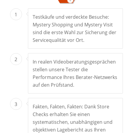
8
1
Testkäufe und verdeckte Besuche:
Mystery Shopping und Mystery Visit
sind die erste Wahl zur Sicherung der
Servicequalität vor Ort.
2
In realen Videoberatungsgesprächen
stellen unsere Tester die
Performance Ihres Berater-Netzwerks
auf den Prüfstand.
3
Fakten, Fakten, Fakten: Dank Store
Checks erhalten Sie einen
systematischen, unabhängigen und
objektiven Lagebericht aus Ihren