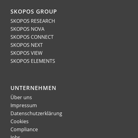
SKOPOS GROUP
SKOPOS RESEARCH
SKOPOS NOVA
SKOPOS CONNECT
SKOPOS NEXT
SKOPOS VIEW
SKOPOS ELEMENTS
UNTERNEHMEN
Über uns
Impressum
Datenschutzerklärung
Cookies
Compliance
Jobs