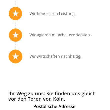
Wir honorieren Leistung.
Wir agieren mitarbeiterorientiert.
Wir wirtschaften nachhaltig.
Ihr Weg zu uns: Sie finden uns gleich
vor den Toren von Köln.
Postalische Adresse: