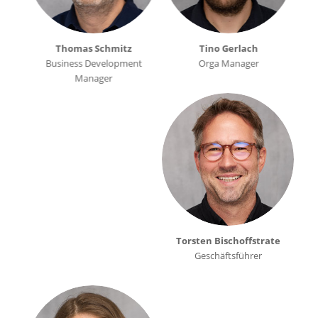
Thomas Schmitz
Tino Gerlach
Business Development
Orga Manager
Manager
Torsten Bischoffstrate
Geschäftsführer