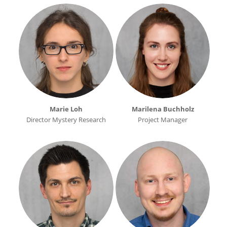
Marie Loh
Marilena Buchholz
Director Mystery Research
Project Manager