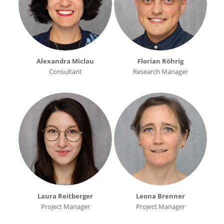
Alexandra Miclau
Florian Röhrig
Consultant
Research Manager
Laura Reitberger
Leona Brenner
Project Manager
Project Manager