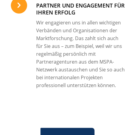
PARTNER UND ENGAGEMENT FÜR
IHREN ERFOLG
Wir engagieren uns in allen wichtigen
Verbänden und Organisationen der
Marktforschung. Das zahlt sich auch
für Sie aus – zum Beispiel, weil wir uns
regelmäßig persönlich mit
Partneragenturen aus dem MSPA-
Netzwerk austauschen und Sie so auch
bei internationalen Projekten
professionell unterstützen können.