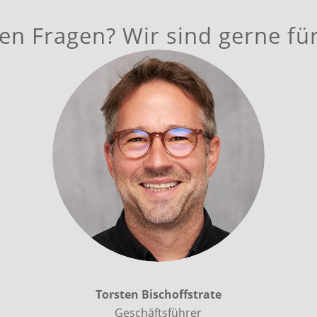
en Fragen? Wir sind gerne für
Torsten Bischoffstrate
Geschäftsführer