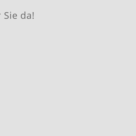
 Sie da!