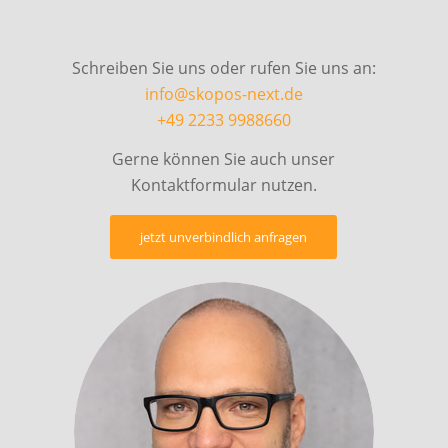
Schreiben Sie uns oder rufen Sie uns an:
info@skopos-next.de
+49 2233 9988660
Gerne können Sie auch unser
Kontaktformular nutzen.
jetzt unverbindlich anfragen