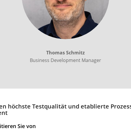
Thomas Schmitz
Business Development Manager
en höchste Testqualität und etablierte Prozes
ent
tieren Sie von