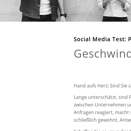
Social Media Test: 
Geschwindi
Hand aufs Herz: Sind Sie 
Lange unterschätzt, sind
zwischen Unternehmen und
Anfragen reagiert, macht
schließlich gewohnt, Antw