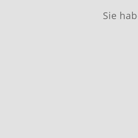
Sie hab