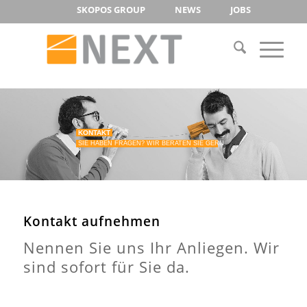
SKOPOS GROUP
NEWS
JOBS
KONTAKT
SIE HABEN FRAGEN? WIR BERATEN SIE GERN
Kontakt aufnehmen
Nennen Sie uns Ihr Anliegen. Wir
sind sofort für Sie da.