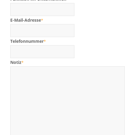
E-Mail-Adresse
*
Telefonnummer
*
Notiz
*