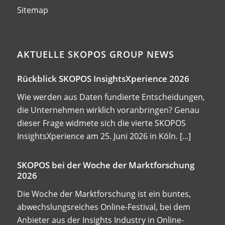
Sitemap
AKTUELLE SKOPOS GROUP NEWS
Rückblick SKOPOS InsightsXperience 2026
Wie werden aus Daten fundierte Entscheidungen,
die Unternehmen wirklich voranbringen? Genau
dieser Frage widmete sich die vierte SKOPOS
InsightsXperience am 25. Juni 2026 in Köln.
[...]
SKOPOS bei der Woche der Marktforschung
2026
Die Woche der Marktforschung ist ein buntes,
abwechslungsreiches Online-Festival, bei dem
Anbieter aus der Insights Industry in Online-