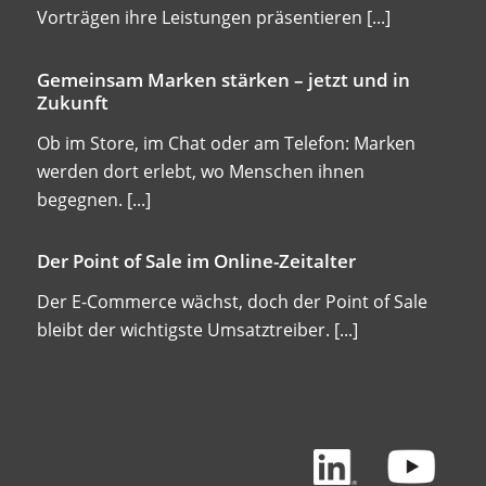
Vorträgen ihre Leistungen präsentieren
[...]
Gemeinsam Marken stärken – jetzt und in
Zukunft
Ob im Store, im Chat oder am Telefon: Marken
werden dort erlebt, wo Menschen ihnen
begegnen.
[...]
Der Point of Sale im Online-Zeitalter
Der E-Commerce wächst, doch der Point of Sale
bleibt der wichtigste Umsatztreiber.
[...]