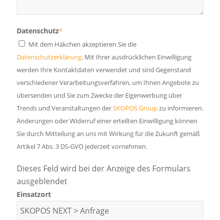
Datenschutz
*
Mit dem Häkchen akzeptieren Sie die
Datenschutzerklärung
. Mit Ihrer ausdrücklichen Einwilligung
werden Ihre Kontaktdaten verwendet und sind Gegenstand
verschiedener Verarbeitungsverfahren, um Ihnen Angebote zu
übersenden und Sie zum Zwecke der Eigenwerbung über
Trends und Veranstaltungen der
SKOPOS Group
zu informieren.
Änderungen oder Widerruf einer erteilten Einwilligung können
Sie durch Mitteilung an uns mit Wirkung für die Zukunft gemäß
Artikel 7 Abs. 3 DS-GVO jederzeit vornehmen.
Dieses Feld wird bei der Anzeige des Formulars
ausgeblendet
Einsatzort