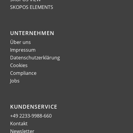
SKOPOS ELEMENTS
UNTERNEHMEN
Über uns
Impressum
Datenschutzerklärung
Cookies
Compliance
Jobs
KUNDENSERVICE
+49 2233-9988-660
Kontakt
Newsletter