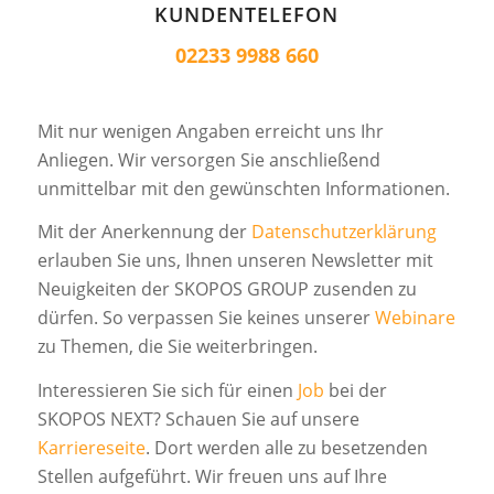
KUNDENTELEFON
02233 9988 660
Mit nur wenigen Angaben erreicht uns Ihr
Anliegen. Wir versorgen Sie anschließend
unmittelbar mit den gewünschten Informationen.
Mit der Anerkennung der
Datenschutzerklärung
erlauben Sie uns, Ihnen unseren Newsletter mit
Neuigkeiten der SKOPOS GROUP zusenden zu
dürfen. So verpassen Sie keines unserer
Webinare
zu Themen, die Sie weiterbringen.
Interessieren Sie sich für einen
Job
bei der
SKOPOS NEXT? Schauen Sie auf unsere
Karriereseite
. Dort werden alle zu besetzenden
Stellen aufgeführt. Wir freuen uns auf Ihre