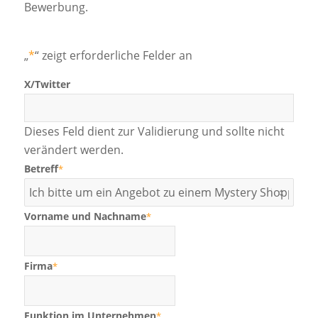
Bewerbung.
„
*
“ zeigt erforderliche Felder an
X/Twitter
Dieses Feld dient zur Validierung und sollte nicht
verändert werden.
Betreff
*
Vorname und Nachname
*
Firma
*
Funktion im Unternehmen
*